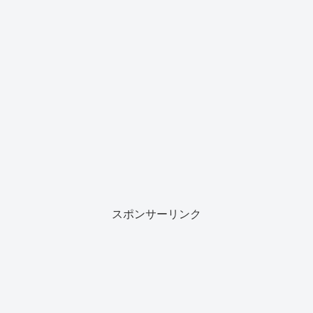
スポンサーリンク