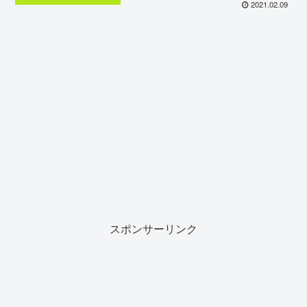
2021.02.09
スポンサーリンク