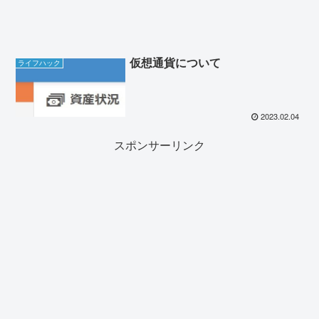
仮想通貨について
ライフハック
2023.02.04
スポンサーリンク