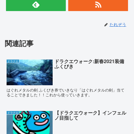
たれぞう
関連記事
ドラクエウォーク:新春2021装備
ドラクエ
ふくびき
はぐれメタルの剣 ふくびき券でいきなり「はぐれメタルの剣」当て
ることできました！！これから使っていきます。
【ドラクエウォーク】インフェル
ドラクエ
ノ目指して