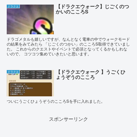
【ドラクエウォーク】じごくのつ
ドラクエ
かいのこころS
ドラゴメタルも嬉しいですが、なんとなく電車の中でウォークモード
の結果をみてみたら 「じごくのつかい」のこころS取得できていまし
た。 これからのクエストやイベントで必須となってくるかもしれな
いので、 コツコツ集めていきたいと思います。
【ドラクエウォーク 】うごくひ
ドラクエ
ょうぞうのこころ
ついにうごくひょうぞうのこころSを手に入れました。
スポンサーリンク