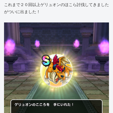
これまで２０回以上ゲリュオンのほこら討伐してきました
がついに出ました！