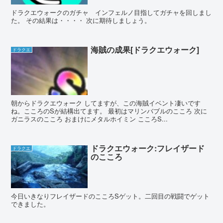
ドラクエウォークのガチャ インフェルノ目指してガチャを回しまし
た。 その結果は・・・・ 次に期待しましょう。
海賊の成果[ドラクエウォーク]
ドラクエ
朝からドラクエウォーク してますが、この海賊イベント凄いです
ね。こころのSが結構出てます。 最初はマリンバブルのこころ 次に
ガニラスのこころ おまけにメタルホイミン こころS...
ドラクエウォーク:フレイザード
ドラクエ
のこころ
今日いきなりフレイザードのこころSゲット。二回目の戦闘でゲット
できました。