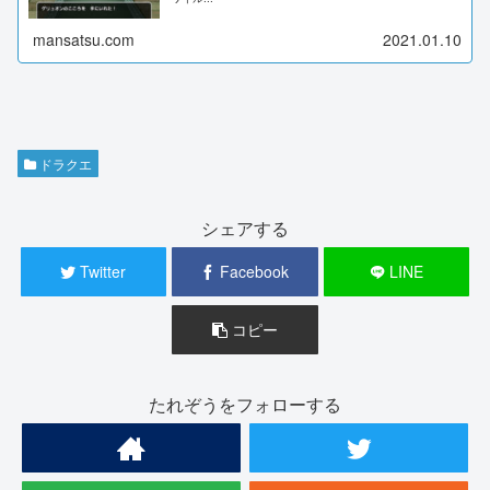
mansatsu.com
2021.01.10
ドラクエ
シェアする
Twitter
Facebook
LINE
コピー
たれぞうをフォローする