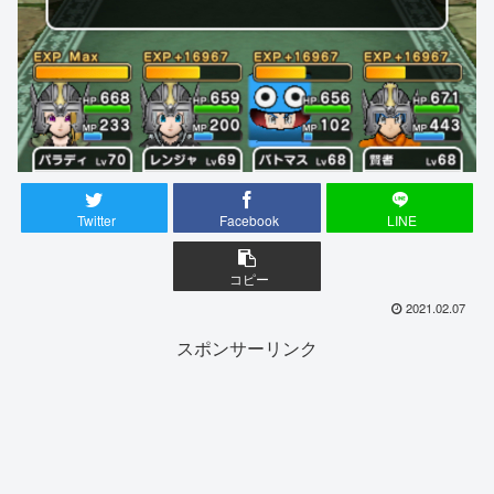
Twitter
Facebook
LINE
コピー
2021.02.07
スポンサーリンク