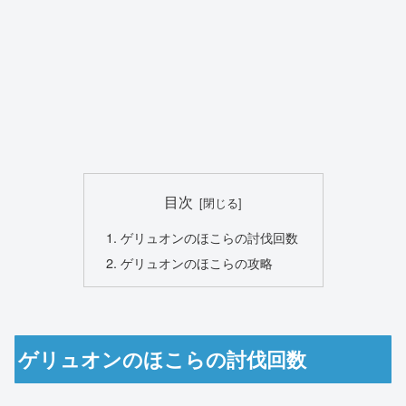
目次
ゲリュオンのほこらの討伐回数
ゲリュオンのほこらの攻略
ゲリュオンのほこらの討伐回数