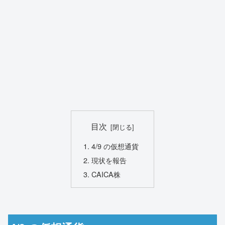
目次
4/9 の仮想通貨
現状を報告
CAICA株