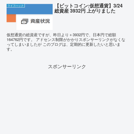
【ビットコイン:仮想通貨】3/24
ライフハック
総資産 3932円 上がりました
仮想通貨の総資産ですが、昨日より＋3932円で、日本円で総額
164762円です。 アドセンス制限がかかりスポンサーリンクがなくな
ってしまいましたが このブログは、定期的に更新したいと思いま
す。
スポンサーリンク