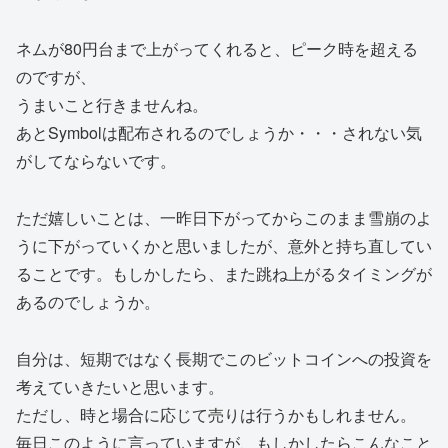
ネムが80円台まで上がってくれると、ピーク時を超える
のですが、
うまいこと行きませんね。
あとSymbolは配布されるのでしょうか・・・されない気
がしてならないです。
ただ嬉しいことは、一昨日下がってからこのまま雪崩のよ
うに下がっていくかと思いましたが、意外と持ち直してい
ることです。もしかしたら、また跳ね上がるタイミングが
あるのでしょうか。
自分は、短期ではなく長期でこのビットコインへの投資を
考えていきたいと思います。
ただし、時と場合に応じて売りは行うかもしれません。
毎日このように言っていますが、もしかしたらこんなこと