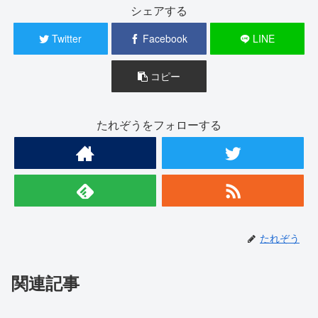
シェアする
Twitter
Facebook
LINE
コピー
たれぞうをフォローする
たれぞう
関連記事