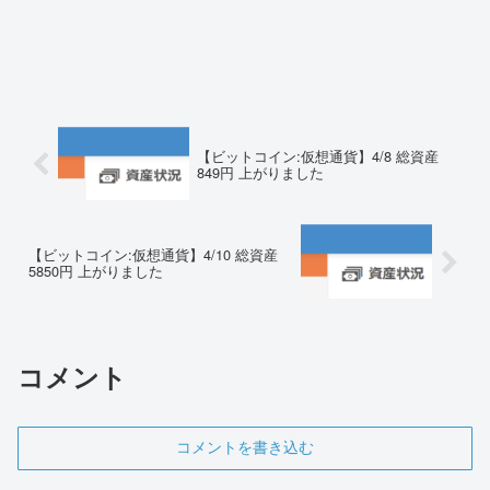
【ビットコイン:仮想通貨】4/8 総資産
849円 上がりました
【ビットコイン:仮想通貨】4/10 総資産
5850円 上がりました
コメント
コメントを書き込む