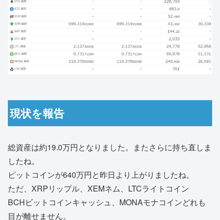
現状を報告
総資産は約19.0万円となりました。またさらに持ち直しま
したね。
ビットコインが640万円と昨日より上がりましたね。
ただ、XRPリップル、XEMネム、LTCライトコイン
BCHビットコインキャッシュ、MONAモナコインどれも
目が離せません。