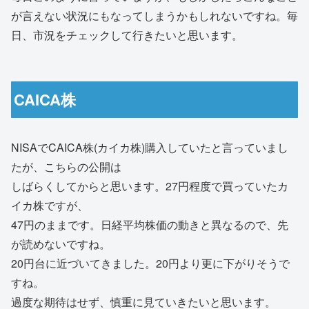
が言えない状況にもなってしまうかもしれないですね。毎
日、市況をチェックして行きたいと思います。
CAICA株
NISAでCAICA株(カイカ株)購入していたと言っていまし
たが、こちらの公開は
しばらくしてからと思います。27円程度で買っていたカ
イカ株ですが、
47円のままです。日経平均株価の動きと異なるので、先
が読めないですね。
20円台に近づいてきました。20円より更に下がりそうで
すね。
過度な期待はせず、慎重に見ていきたいと思います。