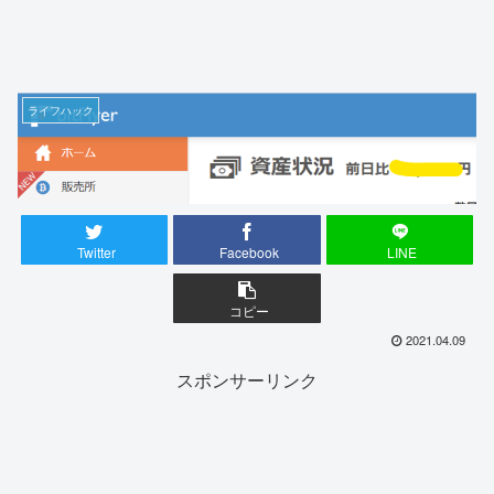
ライフハック
Twitter
Facebook
LINE
コピー
2021.04.09
スポンサーリンク