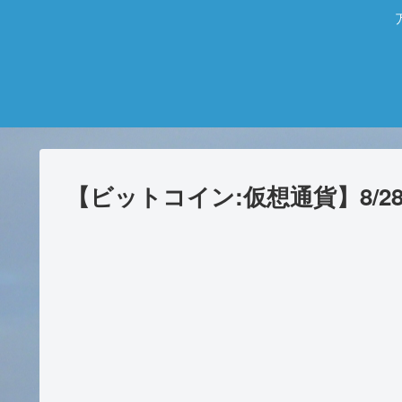
【ビットコイン:仮想通貨】8/28