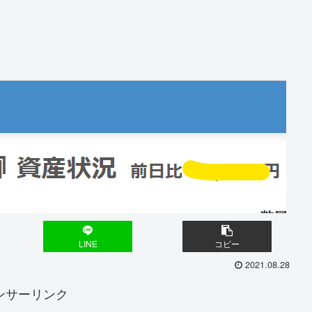
LINE
コピー
2021.08.28
ンサーリンク