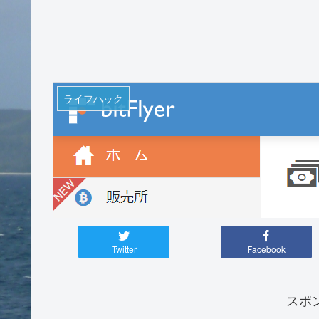
ライフハック
Twitter
Facebook
スポ