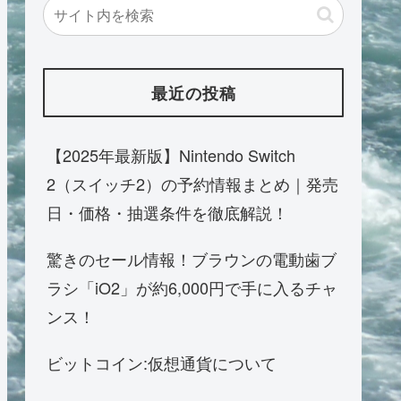
最近の投稿
【2025年最新版】Nintendo Switch
2（スイッチ2）の予約情報まとめ｜発売
日・価格・抽選条件を徹底解説！
驚きのセール情報！ブラウンの電動歯ブ
ラシ「iO2」が約6,000円で手に入るチャ
ンス！
ビットコイン:仮想通貨について