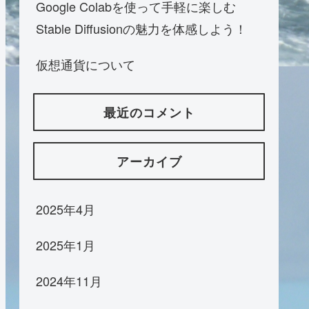
Google Colabを使って手軽に楽しむ
Stable Diffusionの魅力を体感しよう！
仮想通貨について
最近のコメント
アーカイブ
2025年4月
2025年1月
2024年11月