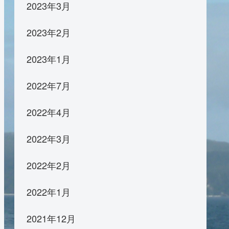
2023年3月
2023年2月
2023年1月
2022年7月
2022年4月
2022年3月
2022年2月
2022年1月
2021年12月