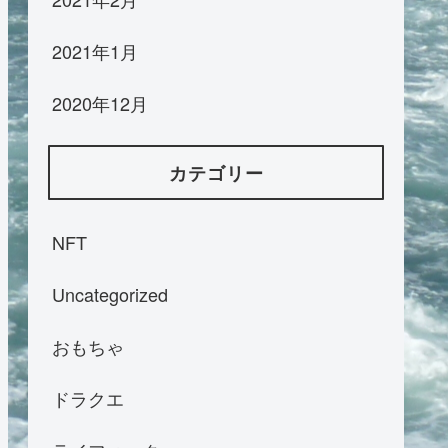
2021年1月
2020年12月
カテゴリー
NFT
Uncategorized
おもちゃ
ドラクエ