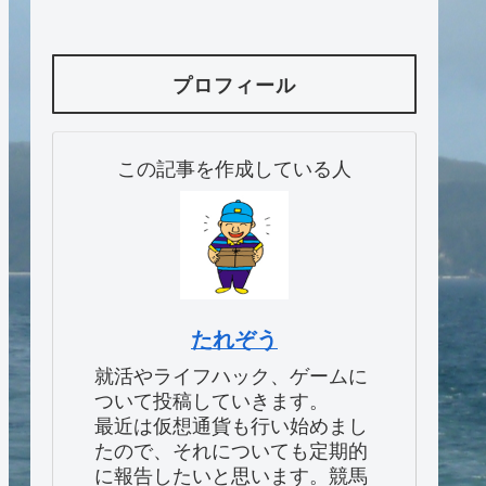
プロフィール
この記事を作成している人
たれぞう
就活やライフハック、ゲームに
ついて投稿していきます。
最近は仮想通貨も行い始めまし
たので、それについても定期的
に報告したいと思います。競馬