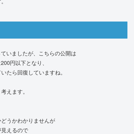
す。
と言っていましたが、こちらの公開は
200円以下となり、
ていたら回復していますね。
と考えます。
かどうかわかりませんが
が見えるので