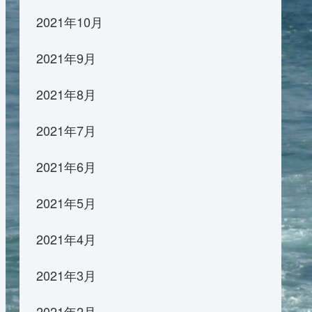
2021年10月
2021年9月
2021年8月
2021年7月
2021年6月
2021年5月
2021年4月
2021年3月
2021年2月