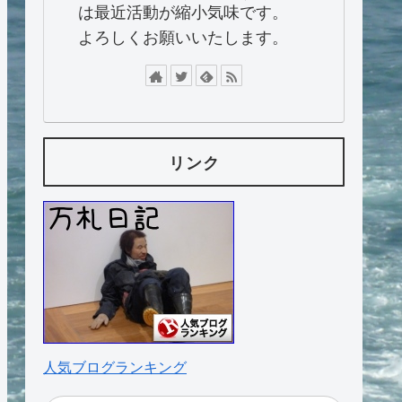
は最近活動が縮小気味です。
よろしくお願いいたします。
リンク
人気ブログランキング