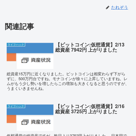
たれぞう
関連記事
【ビットコイン:仮想通貨】2/13
ライフハック
総資産 7942円 上がりました
総資産15万円に近くなりました。ビットコインは相変わらず下がら
ずに、500万円台ですね。モナコインが徐々に上昇していますね。レ
ムがもう少し勢いを増したらこの増加も大きくなると思うのですが、
うまくいきませんね。
【ビットコイン:仮想通貨】2/16
ライフハック
総資産 3725円 上がりました
仮想通貨の総資産ですが、昨日より3752円上がりました。 日本円で