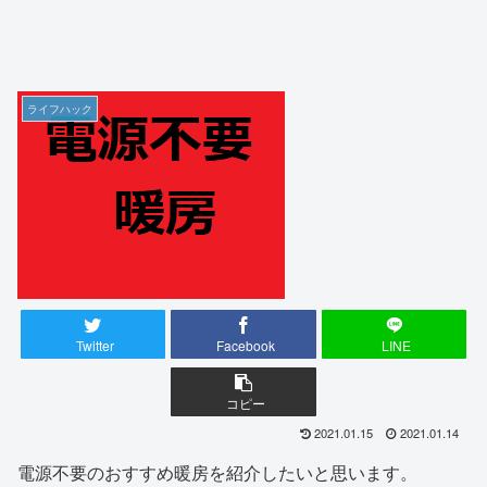
ライフハック
Twitter
Facebook
LINE
コピー
2021.01.15
2021.01.14
電源不要のおすすめ暖房を紹介したいと思います。