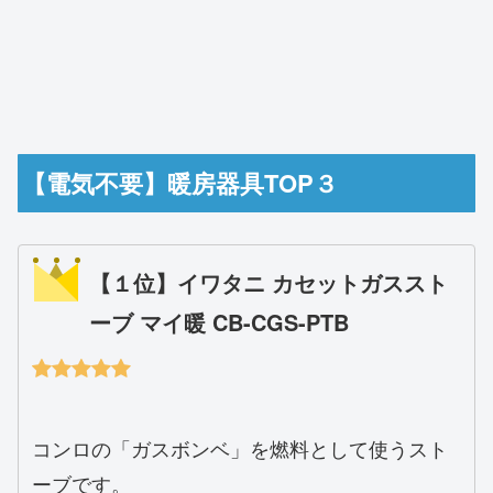
【電気不要】暖房器具TOP３
【１位】イワタニ カセットガススト
ーブ マイ暖 CB-CGS-PTB
コンロの「ガスボンベ」を燃料として使うスト
ーブです。