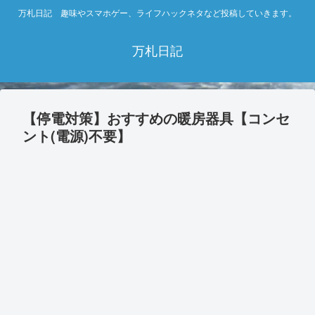
万札日記 趣味やスマホゲー、ライフハックネタなど投稿していきます。
万札日記
【停電対策】おすすめの暖房器具【コンセ
ント(電源)不要】