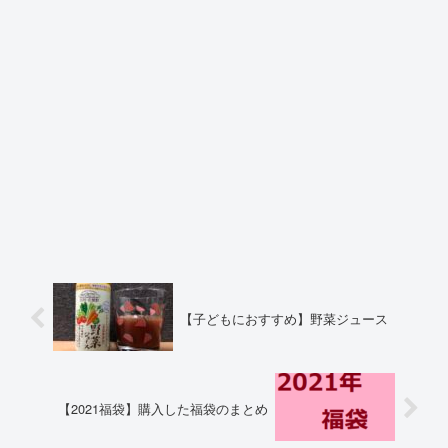
【子どもにおすすめ】野菜ジュース
【2021福袋】購入した福袋のまとめ