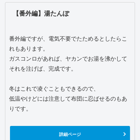
【番外編】湯たんぽ
番外編ですが、電気不要でたためるとしたらこ
れもあります。
ガスコンロがあれば、ヤカンでお湯を沸かして
それを注げば、完成です。
冬はこれで凌ぐこともできるので、
低温やけどには注意して布団に忍ばせるのもあ
りです。
詳細ページ