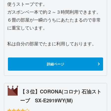
使うストーブです。
ガスボンベ一本で約２～３時間利用できます。
６畳の部屋が一瞬のうちにあたたまるので非常
に重宝しています。
私は自分の部屋でたまに利用しております。
詳細ページ
【３位】CORONA(コロナ) 石油スト
ーブ SX-E2919WY(M)