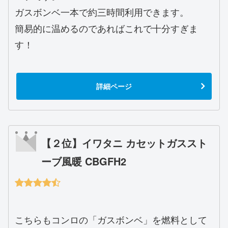
ガスボンベ一本で約三時間利用できます。
簡易的に温めるのであればこれで十分すぎま
す！
詳細ページ
【２位】イワタニ カセットガススト
ーブ風暖 CBGFH2
こちらもコンロの「ガスボンベ」を燃料として