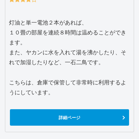
灯油と単一電池２本があれば、
１０畳の部屋を連続８時間は温めることができ
ます。
また、ヤカンに水を入れて湯を沸かしたり、そ
れで加湿したりなど、一石二鳥です。
こちらは、倉庫で保管して非常時に利用するよ
うにしています。
詳細ページ