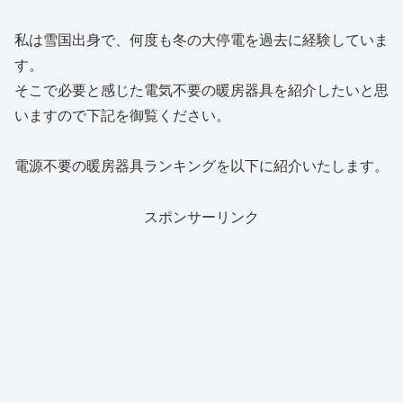
私は雪国出身で、何度も冬の大停電を過去に経験していま
す。
そこで必要と感じた電気不要の暖房器具を紹介したいと思
いますので下記を御覧ください。
電源不要の暖房器具ランキングを以下に紹介いたします。
スポンサーリンク