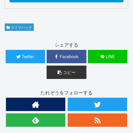
ライフハック
シェアする
Twitter
Facebook
LINE
コピー
たれぞうをフォローする