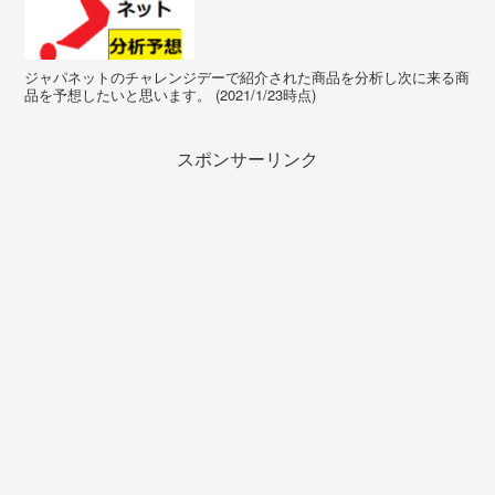
ジャパネットのチャレンジデーで紹介された商品を分析し次に来る商
品を予想したいと思います。 (2021/1/23時点)
スポンサーリンク