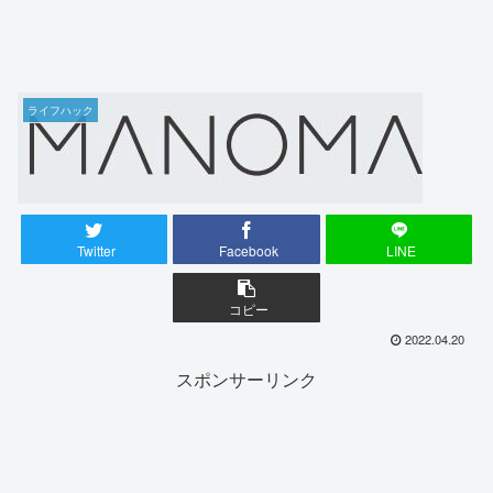
ライフハック
Twitter
Facebook
LINE
コピー
2022.04.20
スポンサーリンク