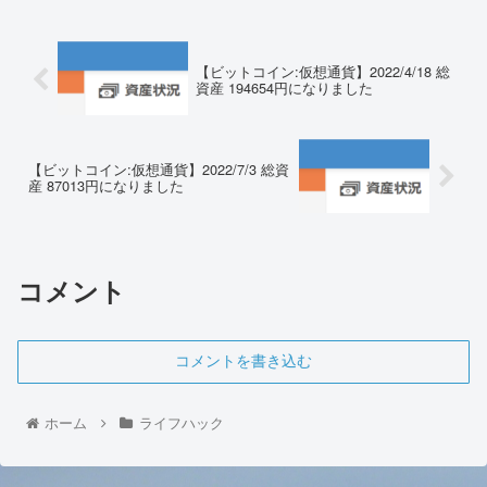
【ビットコイン:仮想通貨】2022/4/18 総
資産 194654円になりました
【ビットコイン:仮想通貨】2022/7/3 総資
産 87013円になりました
コメント
コメントを書き込む
ホーム
ライフハック