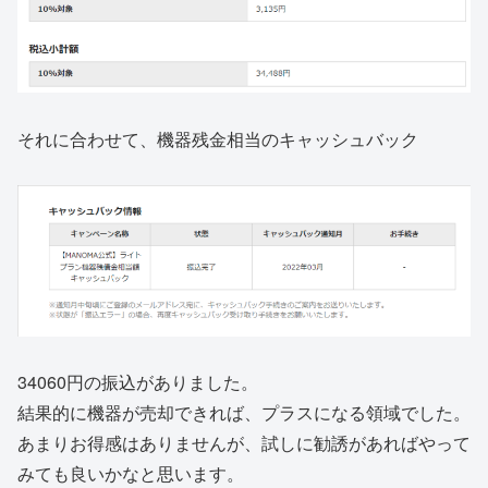
それに合わせて、機器残金相当のキャッシュバック
34060円の振込がありました。
結果的に機器が売却できれば、プラスになる領域でした。
あまりお得感はありませんが、試しに勧誘があればやって
みても良いかなと思います。