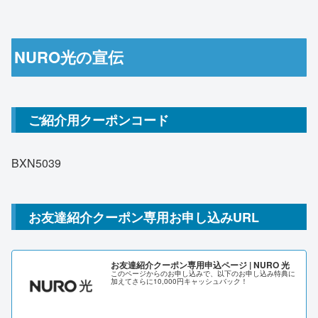
NURO光の宣伝
ご紹介用クーポンコード
BXN5039
お友達紹介クーポン専用お申し込みURL
お友達紹介クーポン専用申込ページ | NURO 光
このページからのお申し込みで、以下のお申し込み特典に
加えてさらに10,000円キャッシュバック！