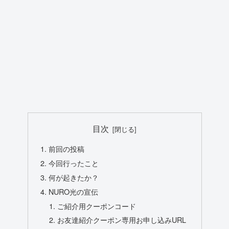
目次
前回の投稿
今回行ったこと
何が起きたか？
NURO光の宣伝
ご紹介用クーポンコード
お友達紹介クーポン専用お申し込みURL