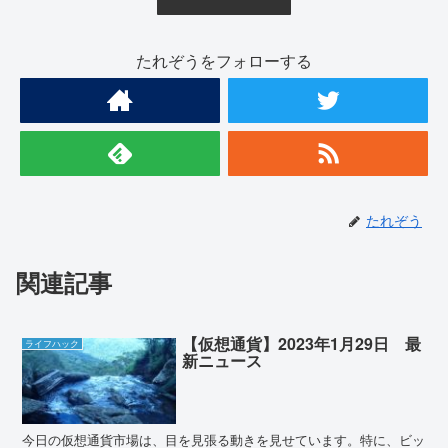
たれぞうをフォローする
たれぞう
関連記事
【仮想通貨】2023年1月29日 最
ライフハック
新ニュース
今日の仮想通貨市場は、目を見張る動きを見せています。特に、ビッ