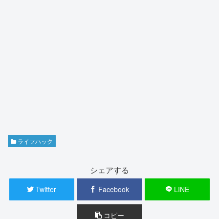
ライフハック
シェアする
Twitter
Facebook
LINE
コピー