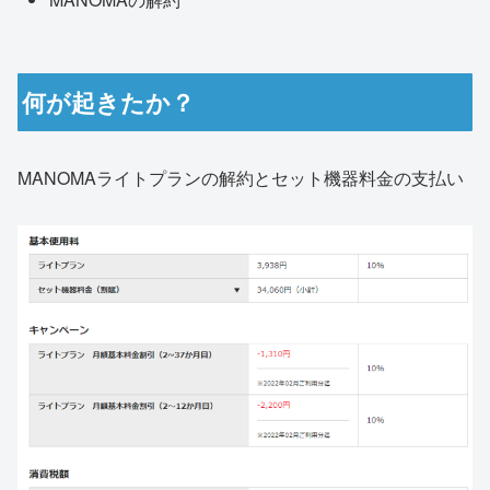
何が起きたか？
MANOMAライトプランの解約とセット機器料金の支払い