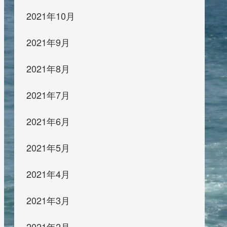
2021年10月
2021年9月
2021年8月
2021年7月
2021年6月
2021年5月
2021年4月
2021年3月
2021年2月