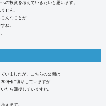
ンへの投資を考えていきたいと思います。
れません。
らこんなことが
ですね。
す。
と言っていましたが、こちらの公開は
は200円に復活していますが
ていたら回復していますね。
と考えます。