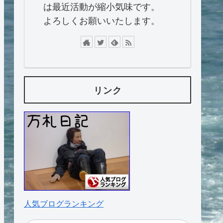
は最近活動が縮小気味です。
よろしくお願いいたします。
リンク
人気ブログランキング