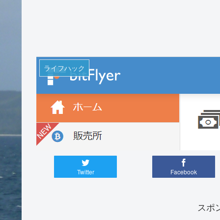
ライフハック
Twitter
Facebook
スポ