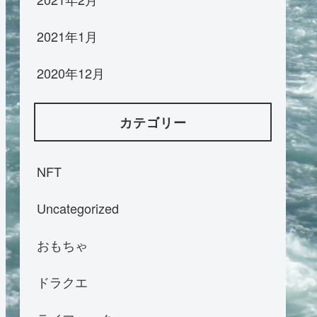
2021年1月
2020年12月
カテゴリー
NFT
Uncategorized
おもちゃ
ドラクエ