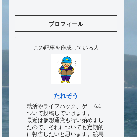
プロフィール
この記事を作成している人
たれぞう
就活やライフハック、ゲームに
ついて投稿していきます。
最近は仮想通貨も行い始めまし
たので、それについても定期的
に報告したいと思います。競馬