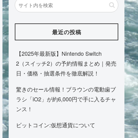
最近の投稿
【2025年最新版】Nintendo Switch
2（スイッチ2）の予約情報まとめ｜発売
日・価格・抽選条件を徹底解説！
驚きのセール情報！ブラウンの電動歯ブ
ラシ「iO2」が約6,000円で手に入るチャ
ンス！
ビットコイン:仮想通貨について