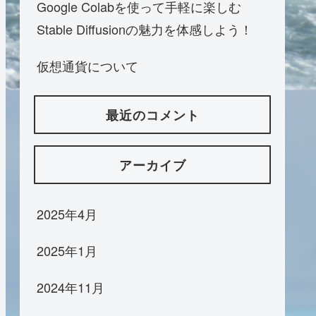
Google Colabを使って手軽に楽しむ
Stable Diffusionの魅力を体感しよう！
仮想通貨について
最近のコメント
アーカイブ
2025年4月
2025年1月
2024年11月