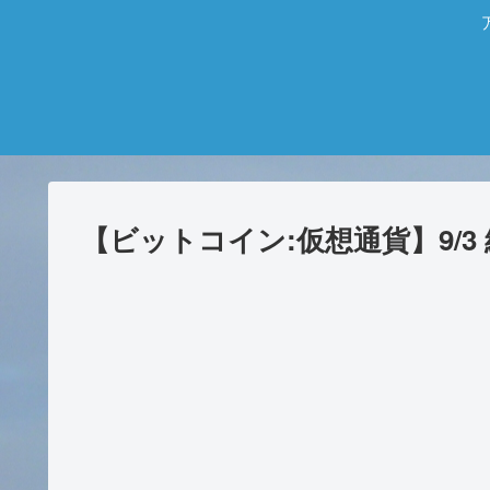
【ビットコイン:仮想通貨】9/3 