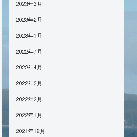
2023年3月
2023年2月
2023年1月
2022年7月
2022年4月
2022年3月
2022年2月
2022年1月
2021年12月