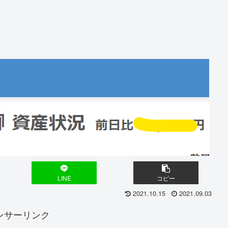
LINE
コピー
2021.10.15
2021.09.03
ンサーリンク