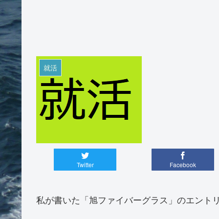
就活
Twitter
Facebook
私が書いた「旭ファイバーグラス」のエント