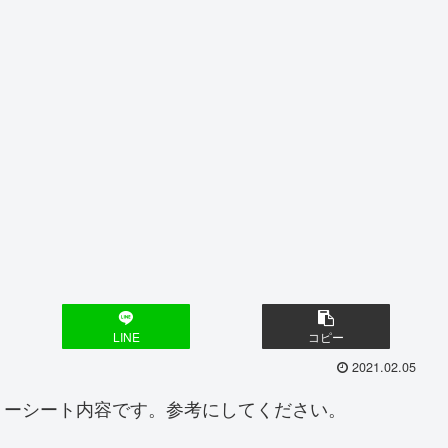
LINE
コピー
2021.02.05
リーシート内容です。参考にしてください。