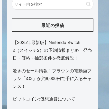
最近の投稿
【2025年最新版】Nintendo Switch
2（スイッチ2）の予約情報まとめ｜発売
日・価格・抽選条件を徹底解説！
驚きのセール情報！ブラウンの電動歯ブ
ラシ「iO2」が約6,000円で手に入るチャ
ンス！
ビットコイン:仮想通貨について