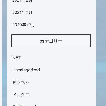
2021年1月
2020年12月
カテゴリー
NFT
Uncategorized
おもちゃ
ドラクエ