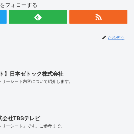
をフォローする
たれぞう
ート】日本ゼトック株式会社
トリーシート内容について紹介します。
会社TBSテレビ
トリーシート」です。ご参考まで。