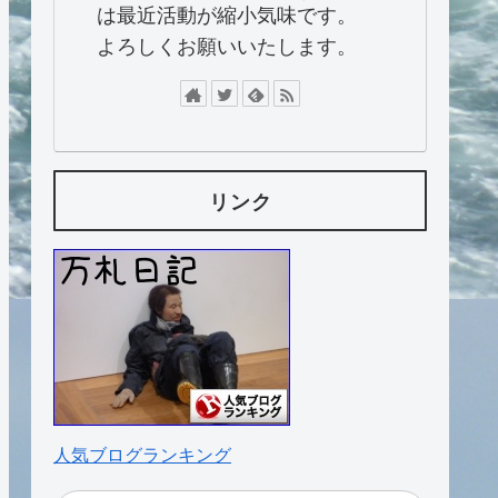
は最近活動が縮小気味です。
よろしくお願いいたします。
リンク
人気ブログランキング