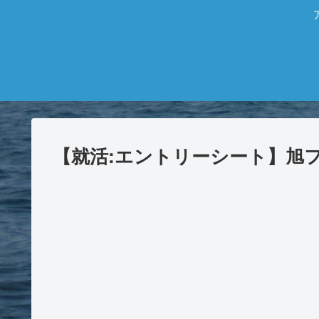
【就活:エントリーシート】旭