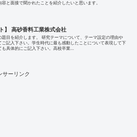
内容と面接で聞かれたことを紹介したいと思います。
ト】 高砂香料工業株式会社
の題目を紹介します。 研究テーマについて、テーマ設定の理由や
てご記入下さい。学生時代に最も感動したことについて表現して下
も具体的にご記入下さい。高校卒業...
ンサーリンク