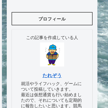
プロフィール
この記事を作成している人
たれぞう
就活やライフハック、ゲームに
ついて投稿していきます。
最近は仮想通貨も行い始めまし
たので、それについても定期的
に報告したいと思います。競馬