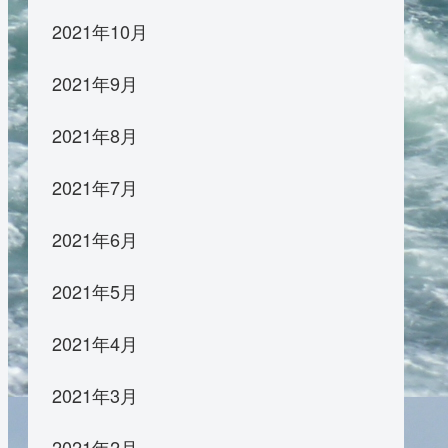
2021年10月
2021年9月
2021年8月
2021年7月
2021年6月
2021年5月
2021年4月
2021年3月
2021年2月