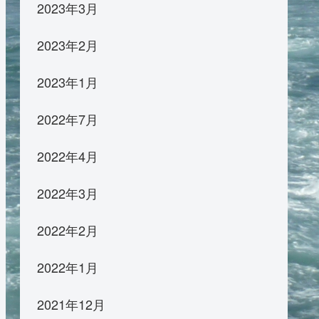
2023年3月
2023年2月
2023年1月
2022年7月
2022年4月
2022年3月
2022年2月
2022年1月
2021年12月