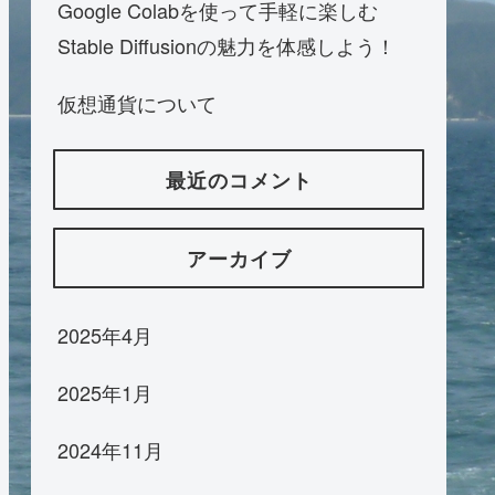
Google Colabを使って手軽に楽しむ
Stable Diffusionの魅力を体感しよう！
仮想通貨について
最近のコメント
アーカイブ
2025年4月
2025年1月
2024年11月