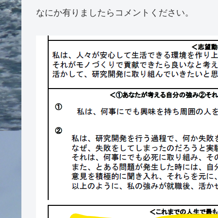
なにか有りましたらコメントください。